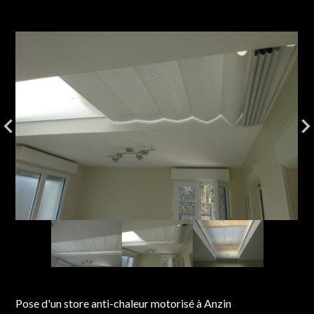
Pose d'un store anti-chaleur motorisé à Anzin