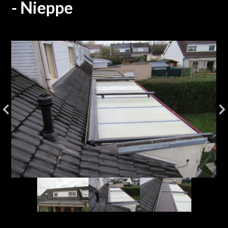
- Nieppe