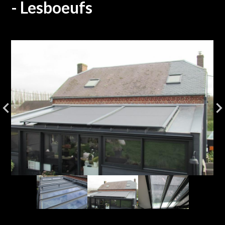
- Lesboeufs