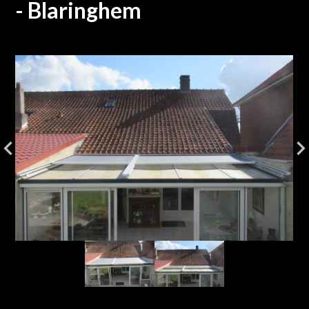
- Blaringhem