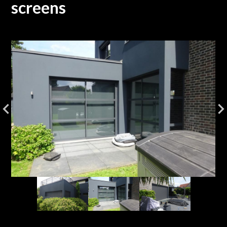
screens