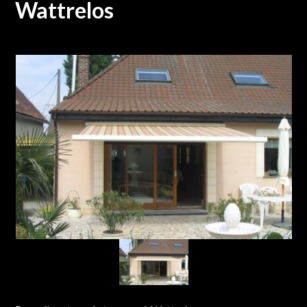
Wattrelos