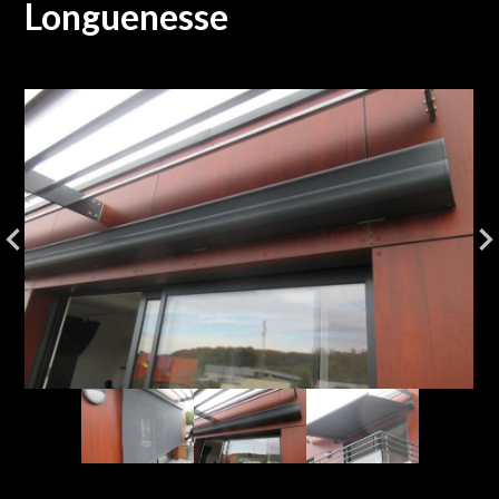
Longuenesse