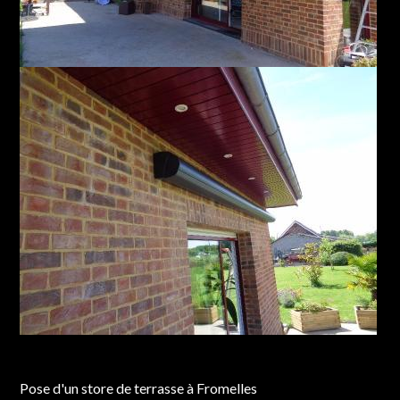
Chantier réalisé à Fromelles
Pose d'un store de terrasse à Fromelles