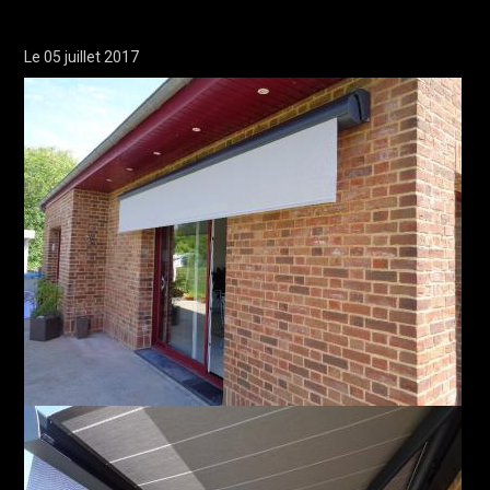
Le 05 juillet 2017