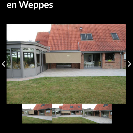
en Weppes