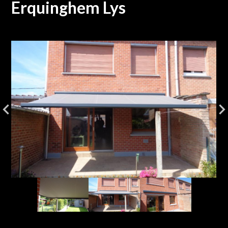
Erquinghem Lys