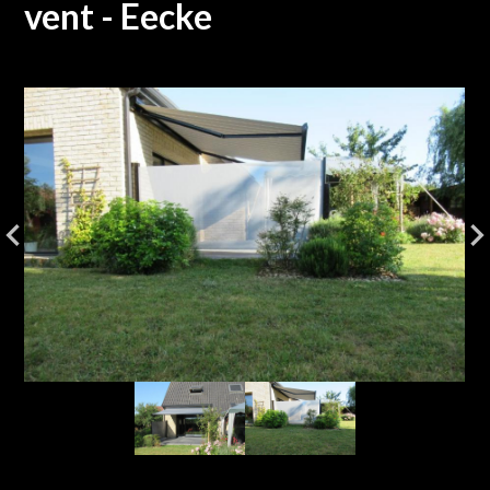
vent - Eecke