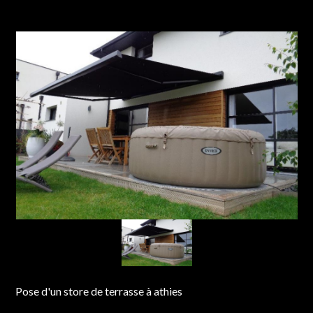
Pose d'un store de terrasse à athies