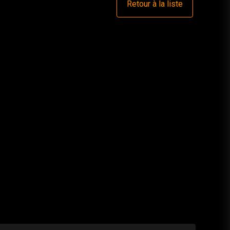
Retour à la liste