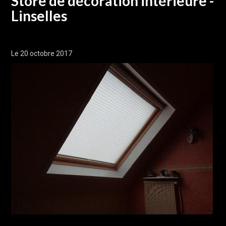
Store de décoration intérieure -
Linselles
Le 20 octobre 2017