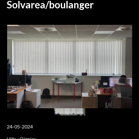
Solvarea/boulanger
24-05-2024
Ville :
Oignies