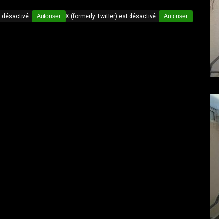
 désactivé.
Autoriser
X (formerly Twitter) est désactivé.
Autoriser