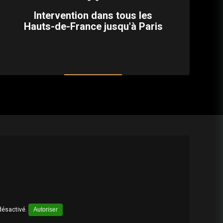
Intervention dans tous les
Hauts-de-France jusqu'à Paris
désactivé.
Autoriser