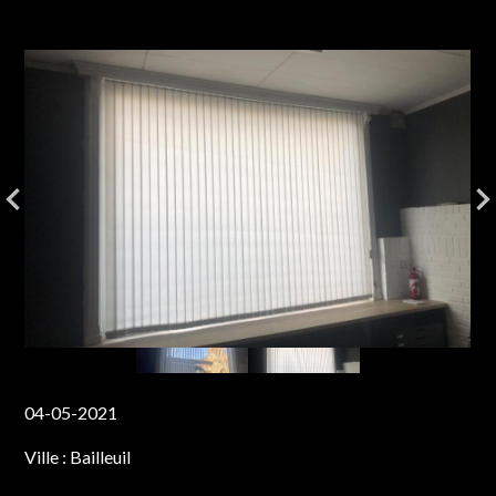
04-05-2021
Ville :
Bailleuil