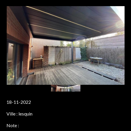
18-11-2022
Ville :
lesquin
Note :