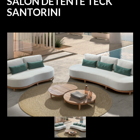
SALON DETENTE TECK
SANTORINI