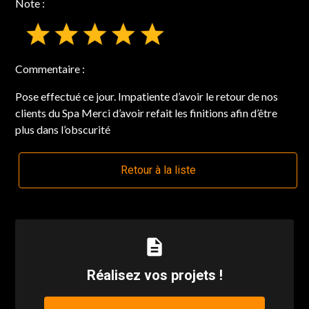
Note :
Commentaire :
Pose effectué ce jour. Impatiente d’avoir le retour de nos
clients du Spa Merci d’avoir refait les finitions afin d’être
plus dans l’obscurité
Retour à la liste
description
Réalisez vos projets !