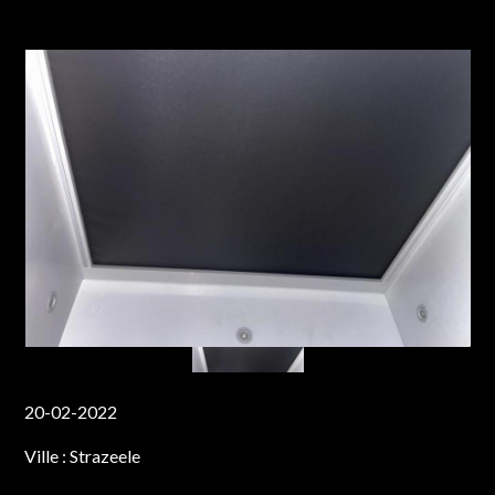
20-02-2022
Ville :
Strazeele