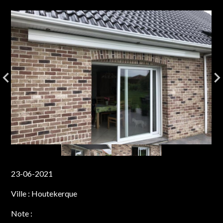
23-06-2021
Ville :
Houtekerque
Note :