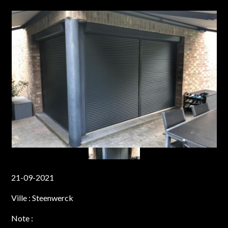
21-09-2021
Ville :
Steenwerck
Note :