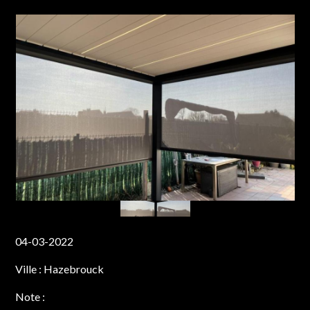
04-03-2022
Ville :
Hazebrouck
Note :