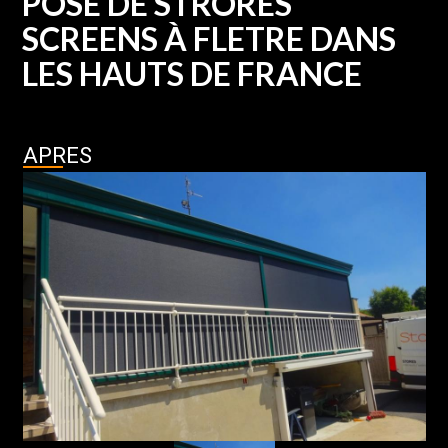
POSE DE STRORES
SCREENS À FLETRE DANS
LES HAUTS DE FRANCE
APRES