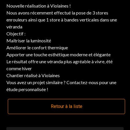
Nouvelle réalisation à Violaines !
Nous avons récemment effectué la pose de 3 stores
enrouleurs ainsi que 1 store à bandes verticales dans une
véranda
Objectif :
Maîtriser la luminosité
Améliorer le confort thermique
Apporter une touche esthétique moderne et élégante
Le résultat offre une véranda plus agréable à vivre, été
comme hiver
Chantier réalisé à Violaines
Vous avez un projet similaire ? Contactez-nous pour une
étude personnalisée !
Retour à la liste