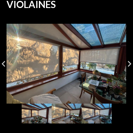
VIOLAINES