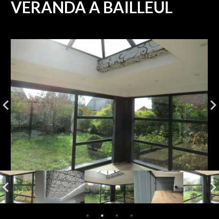
VERANDA A BAILLEUL