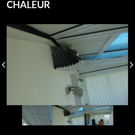
CHALEUR