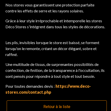
Nos stores vous garantissent une protection parfaite
contre les effets de serre et les rayons solaires.
Grâce à leur style irréprochable et intemporelle les stores
Déco Stores s'intégrent dans tous les styles de décorations.
Les plis, invisibles lorsque le store est baissé, se forment
lorsqu'on le remonte, créant un décor élégant, sobre et
raffiné.
Une multitude de tissus, de surprenantes possibilités de
confection, de finition, de la transparence à l'occultation, ils
sont pensés pour répondre à tout style et tout besoin.
Pour toutes demandes devis :
https://www.deco-
stores.com/contact.php
Retour à la liste