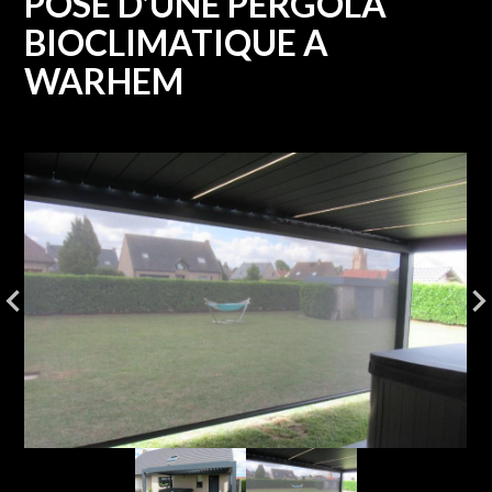
POSE D'UNE PERGOLA
BIOCLIMATIQUE A
WARHEM