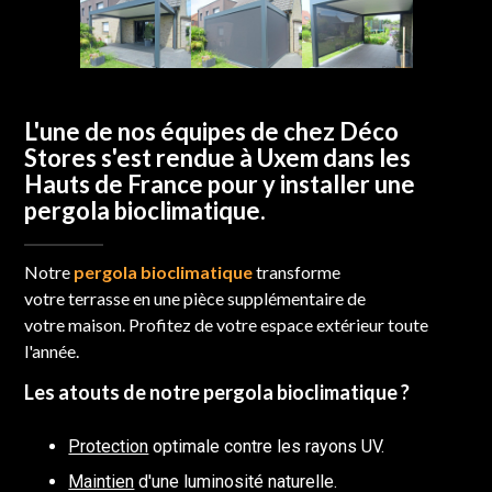
L'une de nos équipes de chez Déco
Stores s'est rendue à Uxem dans les
Hauts de France pour y installer une
pergola bioclimatique.
Notre
pergola bioclimatique
transforme
votre terrasse en une pièce supplémentaire de
votre maison. Profitez de votre espace extérieur toute
l'année.
Les atouts de notre pergola bioclimatique ?
Protection
optimale contre les rayons UV.
Maintien
d'une luminosité naturelle.