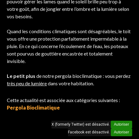
pouvoir gérer les lames quand le soleil brille peu trop à
votre goût, afin de jongler entre l’ombre et la lumière selon
vos besoins.
Quand les conditions climatiques sont désagréables, le toit
vous offre une protection parfaitement imperméable à la
pluie. En ce qui concerne l’écoulement de l’eau, les poteaux
sont pourvus de gouttière encastrée et totalement
invisible.
Le petit plus
de notre pergola bioclimatique : vous perdez
très peu de lumière
dans votre habitation.
Cette actualité est associée aux catégories suivantes :
Pergola Bioclimatique
X (formerly Twitter) est désactivé.
Autoriser
Facebook est désactivé.
Autoriser