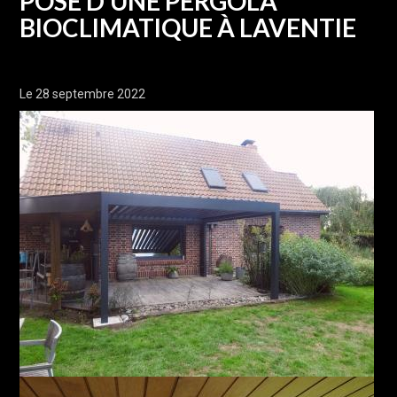
POSE D'UNE PERGOLA
BIOCLIMATIQUE À LAVENTIE
Le 28 septembre 2022