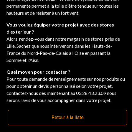
permanente permet à la toile d'être tendue sur toutes les
hauteurs et de résister à un fort vent.
Vous voulez équiper votre projet avec des stores
d'exterieur ?
Alors, rendez-vous dans notre magasin de stores, près de
Lille. Sachez que nous intervenons dans les Hauts-de-
France du Nord-Pas-de-Calais à l'Oise en passant la
Somme et l'Aisn.
Quel moyen pour contacter ?
Pour toute demande de renseignements sur nos produits ou
pour obtenir un devis personnalisé selon votre projet,
contactez-nous dès maintenant au 03.28.43.23.09 nous
serons ravis de vous accompagner dans votre projet.
Retour à la liste