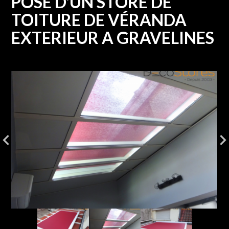
POSE D'UN STORE DE
TOITURE DE VÉRANDA
EXTERIEUR A GRAVELINES