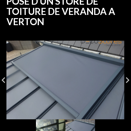
POSE D'UN STORE DE
TOITURE DE VERANDA A
VERTON