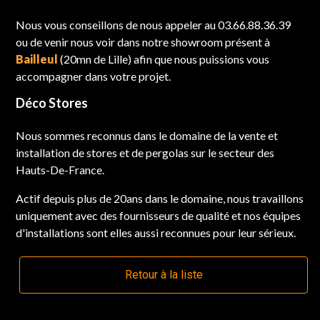
Nous vous conseillons de nous appeler au 03.66.88.36.39
ou de venir nous voir dans notre showroom présent à
Bailleul
(20mn de Lille) afin que nous puissions vous
accompagner dans votre projet.
Déco Stores
Nous sommes reconnus dans le domaine de la vente et
installation de stores et de pergolas sur le secteur des
Hauts-De-France.
Actif depuis plus de 20ans dans le domaine, nous travaillons
uniquement avec des fournisseurs de qualité et nos équipes
d'installations sont elles aussi reconnues pour leur sérieux.
Retour à la liste