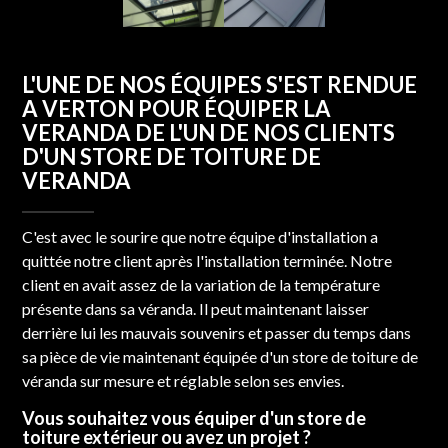
L'UNE DE NOS ÉQUIPES S'EST RENDUE
A VERTON POUR ÉQUIPER LA
VERANDA DE L'UN DE NOS CLIENTS
D'UN STORE DE TOITURE DE
VERANDA
C'est avec le sourire que notre équipe d'installation a
quittée notre client après l'installation terminée. Notre
client en avait assez de la variation de la température
présente dans sa véranda. Il peut maintenant laisser
derrière lui les mauvais souvenirs et passer du temps dans
sa pièce de vie maintenant équipée d'un store de toiture de
véranda sur mesure et réglable selon ses envies.
Vous souhaitez vous équiper d'un store de
toiture extérieur ou avez un projet ?