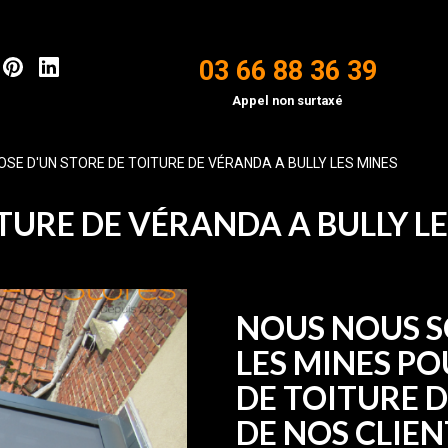
03 66 88 36 39
Appel non surtaxé
OSE D'UN STORE DE TOITURE DE VÉRANDA A BULLY LES MINES
TURE DE VÉRANDA A BULLY L
NOUS NOUS S
LES MINES PO
DE TOITURE 
DE NOS CLIEN