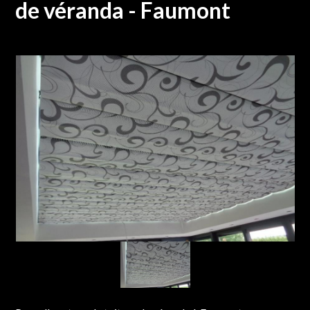
de véranda - Faumont