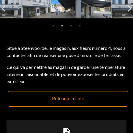
Situé à Steenvoorde, le magasin, aux fleurs numéro 4, nous à
contacter afin de réaliser une pose d'un store de terrasse.
Ce qui va permettre au magasin de garder une température
intérieur raisonnable, et de pouvoir exposer les produits en
extérieur.
Retour à la liste
description