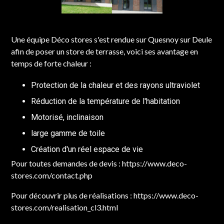
Une équipe Déco stores s'est rendue sur Quesnoy sur Deule
afin de poser un store de terrasse, voici ses avantage en
temps de forte chaleur :
Protection de la chaleur et des rayons ultraviolet
Réduction de la température de l'habitation
Motorisé, inclinaison
large gamme de toile
Création d'un réel espace de vie
Pour toutes demandes de devis : https://www.deco-
stores.com/contact.php
Pour découvrir plus de réalisations : https://www.deco-
stores.com/realisation_cl3.html