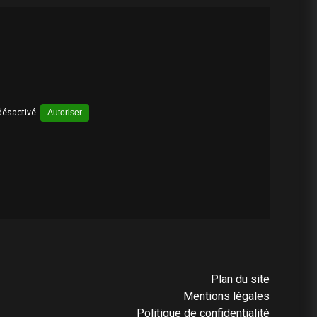
désactivé.
Autoriser
Plan du site
Mentions légales
Politique de confidentialité