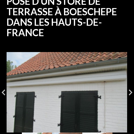
POSE D'UN STORE DE
TERRASSE À BOESCHEPE
DANS LES HAUTS-DE-
FRANCE