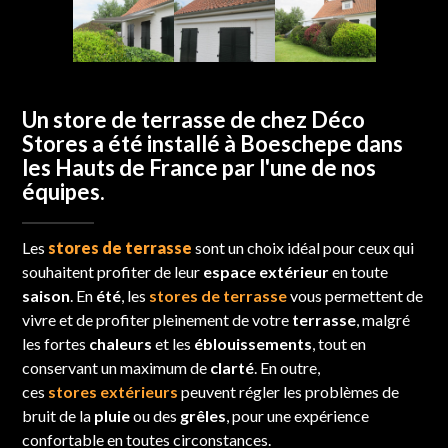
Un store de terrasse de chez Déco
Stores a été installé à Boeschepe dans
les Hauts de France par l'une de nos
équipes.
Les
stores de terrasse
sont un choix idéal pour ceux qui
souhaitent profiter de leur
espace extérieur
en toute
saison
. En
été
, les
stores de terrasse
vous permettent de
vivre et de profiter pleinement de votre
terrasse
, malgré
les fortes
chaleurs
et les
éblouissements
, tout en
conservant un maximum de
clarté
. En outre,
ces
stores extérieurs
peuvent régler les problèmes de
bruit de la
pluie
ou des
grêles
, pour une expérience
confortable en toutes circonstances.