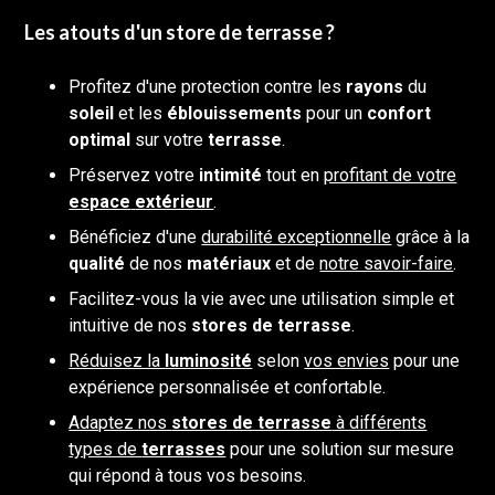
Les atouts d'un store de terrasse ?
Profitez d'une protection contre les
rayons
du
soleil
et les
éblouissements
pour un
confort
optimal
sur votre
terrasse
.
Préservez votre
intimité
tout en
profitant de votre
espace
extérieur
.
Bénéficiez d'une
durabilité exceptionnelle
grâce à la
qualité
de nos
matériaux
et de
notre savoir-faire
.
Facilitez-vous la vie avec une utilisation simple et
intuitive de nos
stores de terrasse
.
Réduisez la
luminosité
selon
vos envies
pour une
expérience personnalisée et confortable.
Adaptez nos
stores de terrasse
à différents
types de
terrasses
pour une solution sur mesure
qui répond à tous vos besoins.