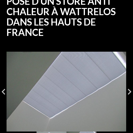
POSE D'UN STORE ANTI
CHALEUR À WATTRELOS
DANS LES HAUTS DE
FRANCE