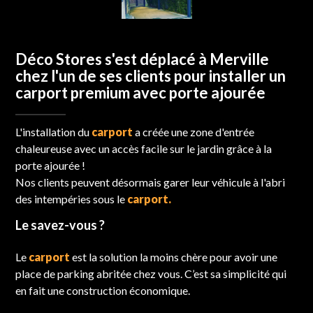
Déco Stores s'est déplacé à Merville
chez l'un de ses clients pour installer un
carport premium avec porte ajourée
L'installation du
carport
a créée une zone d'entrée
chaleureuse avec un accès facile sur le jardin grâce à la
porte ajourée !
Nos clients peuvent désormais garer leur véhicule à l'abri
des intempéries sous le
carport.
Le savez-vous ?
Le
carport
est la solution la moins chère pour avoir une
place de parking abritée chez vous. C’est sa simplicité qui
en fait une construction économique.