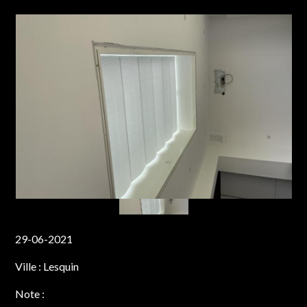
29-06-2021
Ville :
Lesquin
Note :