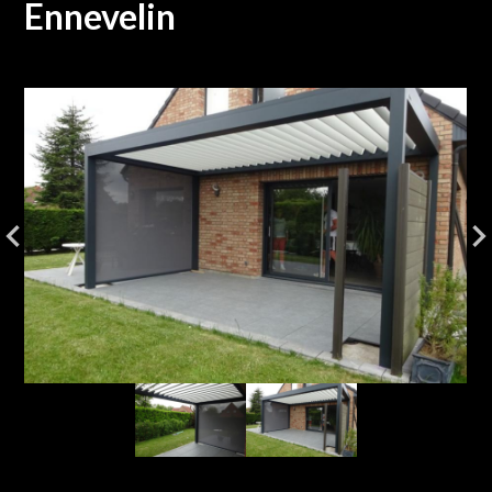
Ennevelin