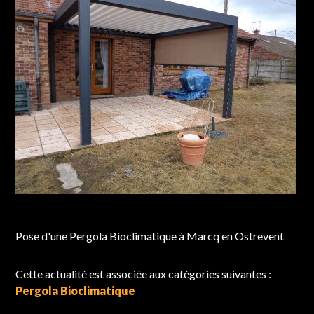
Chantier réalisé à Marcq en Ostrevent
Pose d'une Pergola Bioclimatique à Marcq en Ostrevent
Cette actualité est associée aux catégories suivantes :
Pergola Bioclimatique