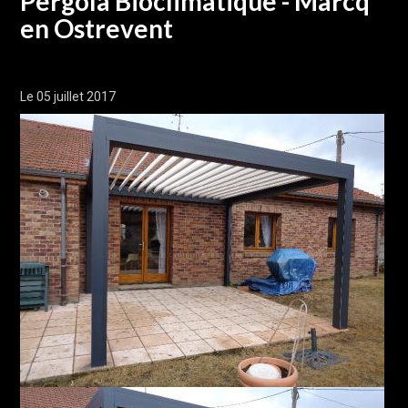
Pergola Bioclimatique - Marcq
en Ostrevent
Le 05 juillet 2017