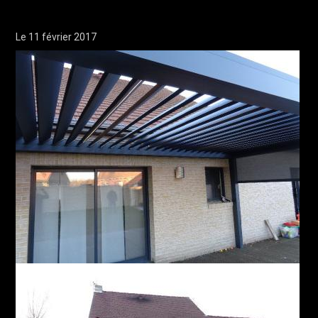
Le 11 février 2017