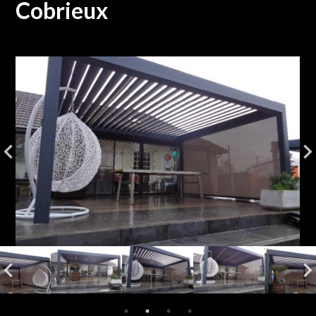
Cobrieux