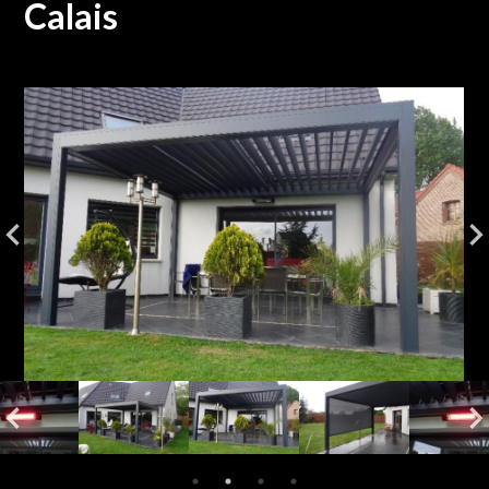
Calais