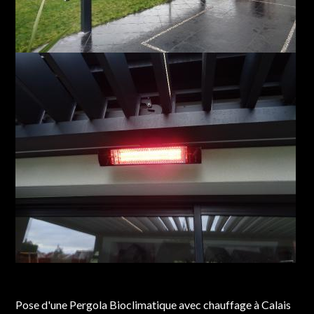
Chantier réalisé à Calais
Pose d'une Pergola Bioclimatique avec chauffage à Calais