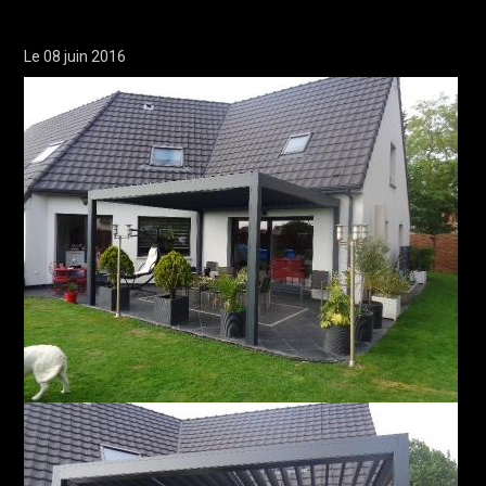
Le 08 juin 2016