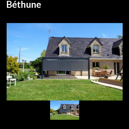
Béthune