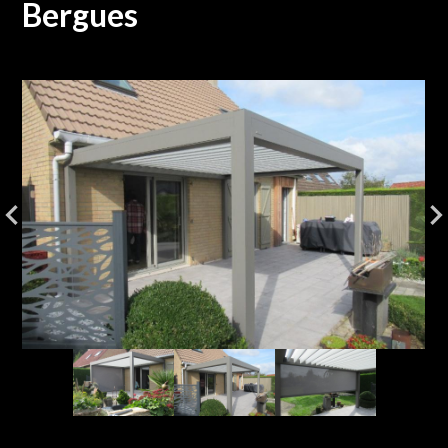
Bergues