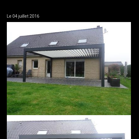
Le 04 juillet 2016